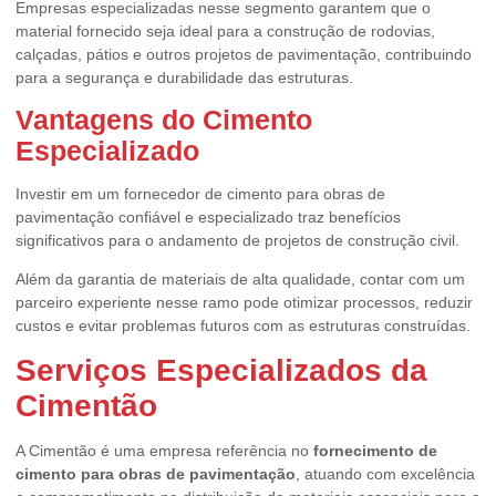
Empresas especializadas nesse segmento garantem que o
material fornecido seja ideal para a construção de rodovias,
calçadas, pátios e outros projetos de pavimentação, contribuindo
para a segurança e durabilidade das estruturas.
Vantagens do Cimento
Especializado
Investir em um fornecedor de cimento para obras de
pavimentação confiável e especializado traz benefícios
significativos para o andamento de projetos de construção civil.
Além da garantia de materiais de alta qualidade, contar com um
parceiro experiente nesse ramo pode otimizar processos, reduzir
custos e evitar problemas futuros com as estruturas construídas.
Serviços Especializados da
Cimentão
A Cimentão é uma empresa referência no
fornecimento de
cimento para obras de pavimentação
, atuando com excelência