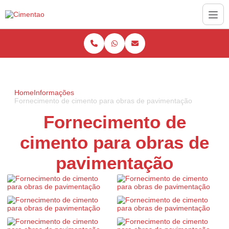
Home
Informações
Fornecimento de cimento para obras de pavimentação
Fornecimento de
cimento para obras de
pavimentação