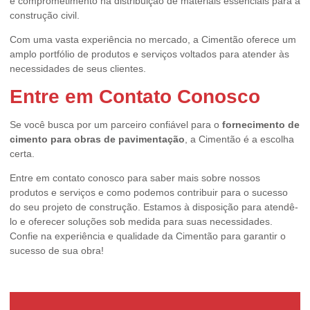
e comprometimento na distribuição de materiais essenciais para a
construção civil.
Com uma vasta experiência no mercado, a Cimentão oferece um
amplo portfólio de produtos e serviços voltados para atender às
necessidades de seus clientes.
Entre em Contato Conosco
Se você busca por um parceiro confiável para o
fornecimento de
cimento para obras de pavimentação
, a Cimentão é a escolha
certa.
Entre em contato conosco para saber mais sobre nossos
produtos e serviços e como podemos contribuir para o sucesso
do seu projeto de construção. Estamos à disposição para atendê-
lo e oferecer soluções sob medida para suas necessidades.
Confie na experiência e qualidade da Cimentão para garantir o
sucesso de sua obra!