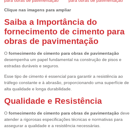
Clique nas imagens para ampliar
Saiba a Importância do
fornecimento de cimento para
obras de pavimentação
O
fornecimento de cimento para obras de pavimentação
desempenha um papel fundamental na construção de pisos e
estradas duráveis e seguros.
Esse tipo de cimento é essencial para garantir a resistência ao
tráfego constante e à abrasão, proporcionando uma superfície de
alta qualidade e longa durabilidade.
Qualidade e Resistência
O
fornecimento de cimento para obras de pavimentação
deve
atender a rigorosas especificações técnicas e normativas para
assegurar a qualidade e a resistência necessárias.