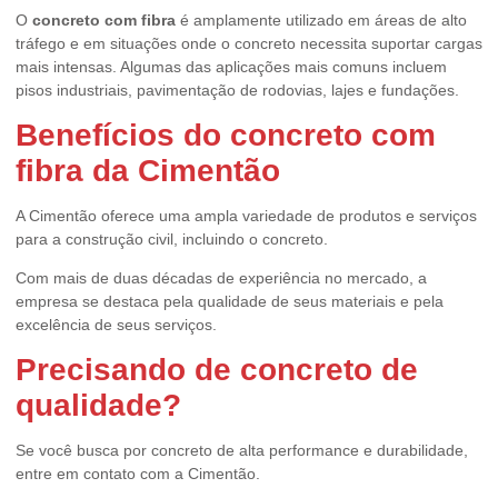
O
concreto com fibra
é amplamente utilizado em áreas de alto
tráfego e em situações onde o concreto necessita suportar cargas
mais intensas. Algumas das aplicações mais comuns incluem
pisos industriais, pavimentação de rodovias, lajes e fundações.
Benefícios do
concreto com
fibra
da Cimentão
A Cimentão oferece uma ampla variedade de produtos e serviços
para a construção civil, incluindo o concreto.
Com mais de duas décadas de experiência no mercado, a
empresa se destaca pela qualidade de seus materiais e pela
excelência de seus serviços.
Precisando de concreto de
qualidade?
Se você busca por concreto de alta performance e durabilidade,
entre em contato com a Cimentão.