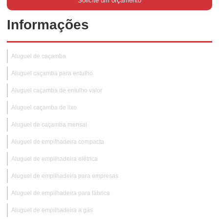
Solicite um orçamento
Informações
Aluguel de caçamba
Aluguel caçamba para entulho
Aluguel caçamba de entulho valor
Aluguel caçamba de lixo
Aluguel de caçamba mensal
Aluguel de empilhadeira compacta
Aluguel de empilhadeira elétrica
Aluguel de empilhadeira para empresas
Aluguel de empilhadeira para fábrica
Aluguel de empilhadeira a gás