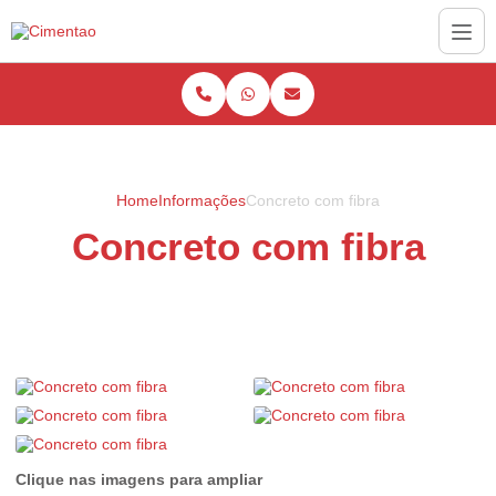
Home
Informações
Concreto com fibra
Concreto com fibra
Clique nas imagens para ampliar