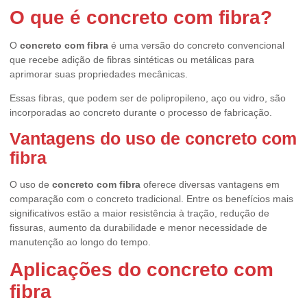
O que é
concreto com fibra
?
O
concreto com fibra
é uma versão do concreto convencional
que recebe adição de fibras sintéticas ou metálicas para
aprimorar suas propriedades mecânicas.
Essas fibras, que podem ser de polipropileno, aço ou vidro, são
incorporadas ao concreto durante o processo de fabricação.
Vantagens do uso de
concreto com
fibra
O uso de
concreto com fibra
oferece diversas vantagens em
comparação com o concreto tradicional. Entre os benefícios mais
significativos estão a maior resistência à tração, redução de
fissuras, aumento da durabilidade e menor necessidade de
manutenção ao longo do tempo.
Aplicações do
concreto com
fibra