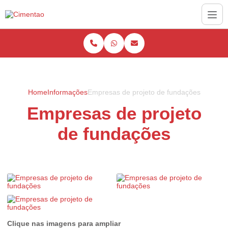
Home
Informações
Empresas de projeto de fundações
Empresas de projeto
de fundações
Clique nas imagens para ampliar