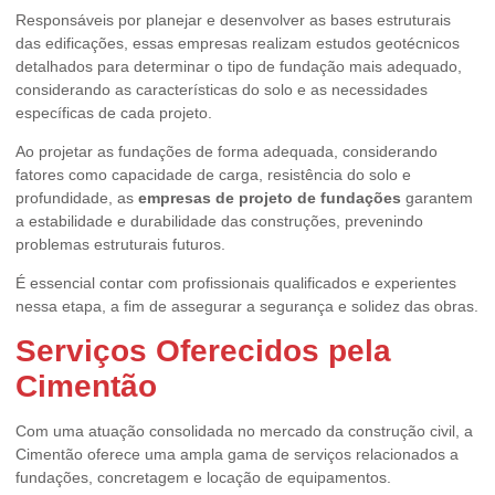
Responsáveis por planejar e desenvolver as bases estruturais
das edificações, essas empresas realizam estudos geotécnicos
detalhados para determinar o tipo de fundação mais adequado,
considerando as características do solo e as necessidades
específicas de cada projeto.
Ao projetar as fundações de forma adequada, considerando
fatores como capacidade de carga, resistência do solo e
profundidade, as
empresas de projeto de fundações
garantem
a estabilidade e durabilidade das construções, prevenindo
problemas estruturais futuros.
É essencial contar com profissionais qualificados e experientes
nessa etapa, a fim de assegurar a segurança e solidez das obras.
Serviços Oferecidos pela
Cimentão
Com uma atuação consolidada no mercado da construção civil, a
Cimentão oferece uma ampla gama de serviços relacionados a
fundações, concretagem e locação de equipamentos.