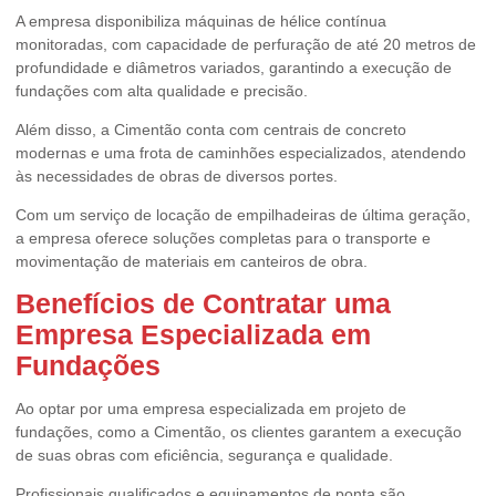
A empresa disponibiliza máquinas de hélice contínua
monitoradas, com capacidade de perfuração de até 20 metros de
profundidade e diâmetros variados, garantindo a execução de
fundações com alta qualidade e precisão.
Além disso, a Cimentão conta com centrais de concreto
modernas e uma frota de caminhões especializados, atendendo
às necessidades de obras de diversos portes.
Com um serviço de locação de empilhadeiras de última geração,
a empresa oferece soluções completas para o transporte e
movimentação de materiais em canteiros de obra.
Benefícios de Contratar uma
Empresa Especializada em
Fundações
Ao optar por uma empresa especializada em projeto de
fundações, como a Cimentão, os clientes garantem a execução
de suas obras com eficiência, segurança e qualidade.
Profissionais qualificados e equipamentos de ponta são