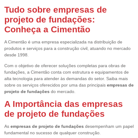
Tudo sobre
empresas de
projeto de fundações
:
Conheça a Cimentão
A Cimentão é uma empresa especializada na distribuição de
produtos e serviços para a construção civil, atuando no mercado
desde 1998.
Com o objetivo de oferecer soluções completas para obras de
fundações, a Cimentão conta com estrutura e equipamentos de
alta tecnologia para atender às demandas do setor. Saiba mais
sobre os serviços oferecidos por uma das principais
empresas de
projeto de fundações
do mercado.
A Importância das
empresas
de projeto de fundações
As
empresas de projeto de fundações
desempenham um papel
fundamental no sucesso de qualquer construção.