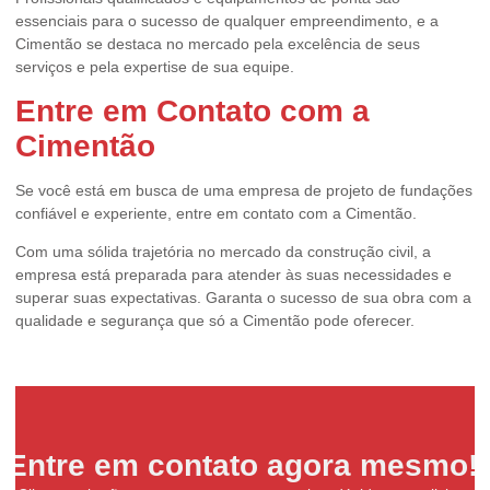
essenciais para o sucesso de qualquer empreendimento, e a
Cimentão se destaca no mercado pela excelência de seus
serviços e pela expertise de sua equipe.
Entre em Contato com a
Cimentão
Se você está em busca de uma empresa de projeto de fundações
confiável e experiente, entre em contato com a Cimentão.
Com uma sólida trajetória no mercado da construção civil, a
empresa está preparada para atender às suas necessidades e
superar suas expectativas. Garanta o sucesso de sua obra com a
qualidade e segurança que só a Cimentão pode oferecer.
Entre em contato agora mesmo!