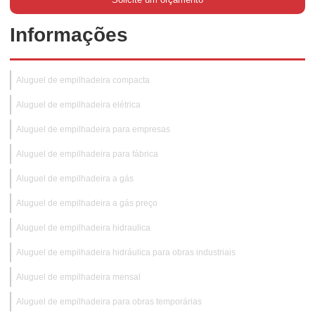
Informações
Aluguel de empilhadeira compacta
Aluguel de empilhadeira elétrica
Aluguel de empilhadeira para empresas
Aluguel de empilhadeira para fábrica
Aluguel de empilhadeira a gás
Aluguel de empilhadeira a gás preço
Aluguel de empilhadeira hidraulica
Aluguel de empilhadeira hidráulica para obras industriais
Aluguel de empilhadeira mensal
Aluguel de empilhadeira para obras temporárias