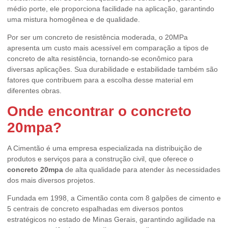
médio porte, ele proporciona facilidade na aplicação, garantindo
uma mistura homogênea e de qualidade.
Por ser um concreto de resistência moderada, o 20MPa
apresenta um custo mais acessível em comparação a tipos de
concreto de alta resistência, tornando-se econômico para
diversas aplicações. Sua durabilidade e estabilidade também são
fatores que contribuem para a escolha desse material em
diferentes obras.
Onde encontrar o concreto
20mpa?
A Cimentão é uma empresa especializada na distribuição de
produtos e serviços para a construção civil, que oferece o
concreto 20mpa
de alta qualidade para atender às necessidades
dos mais diversos projetos.
Fundada em 1998, a Cimentão conta com 8 galpões de cimento e
5 centrais de concreto espalhadas em diversos pontos
estratégicos no estado de Minas Gerais, garantindo agilidade na