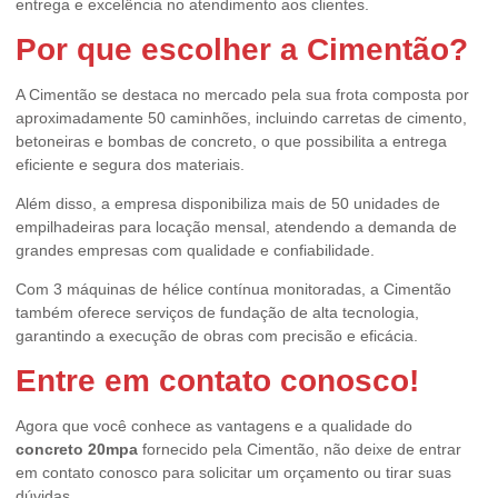
entrega e excelência no atendimento aos clientes.
Por que escolher a Cimentão?
A Cimentão se destaca no mercado pela sua frota composta por
aproximadamente 50 caminhões, incluindo carretas de cimento,
betoneiras e bombas de concreto, o que possibilita a entrega
eficiente e segura dos materiais.
Além disso, a empresa disponibiliza mais de 50 unidades de
empilhadeiras para locação mensal, atendendo a demanda de
grandes empresas com qualidade e confiabilidade.
Com 3 máquinas de hélice contínua monitoradas, a Cimentão
também oferece serviços de fundação de alta tecnologia,
garantindo a execução de obras com precisão e eficácia.
Entre em contato conosco!
Agora que você conhece as vantagens e a qualidade do
concreto 20mpa
fornecido pela Cimentão, não deixe de entrar
em contato conosco para solicitar um orçamento ou tirar suas
dúvidas.