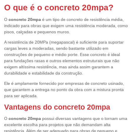
O que é o concreto 20mpa?
O
concreto 20mpa
é um tipo de concreto de resistência média,
indicado para obras que exigem uma resistência moderada, como
pisos, calçadas e pequenos muros.
A resistência de 20MPa (megapascal) é suficiente para suportar
cargas leves a moderadas, sendo bastante utilizado em
construções de pequeno e médio porte. Esse concreto é ideal
para fundações rasas e outros elementos estruturais que não
exigem altíssima resistência, mas ainda assim garantem a
durabilidade e estabilidade da construção.
Ele é amplamente fornecido por empresas de concreto usinado,
que garantem a entrega no ponto da obra com a mistura pronta
para ser aplicada.
Vantagens do concreto 20mpa
O
concreto 20mpa
possui diversas vantagens que o tornam uma
excelente escolha para projetos que não demandam alta
resistência. Além de ser adequado para obras de pequeno e