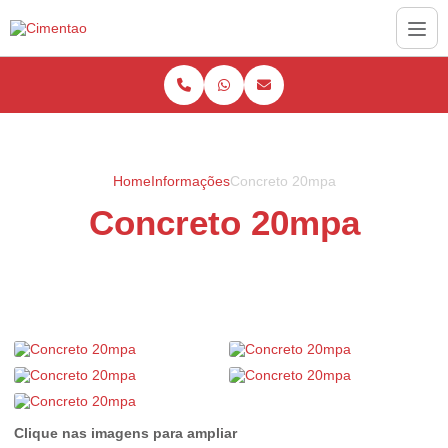
Home
Informações
Concreto 20mpa
Concreto 20mpa
Clique nas imagens para ampliar