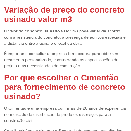
Variação de preço do
concreto
usinado valor m3
O valor do
concreto usinado valor m3
pode variar de acordo
com a resistência do concreto, a presença de aditivos especiais e
a distância entre a usina e o local da obra.
É importante consultar a empresa fornecedora para obter um
orçamento personalizado, considerando as especificações do
projeto e as necessidades da construção.
Por que escolher o Cimentão
para fornecimento de concreto
usinado?
O Cimentão é uma empresa com mais de 20 anos de experiência
no mercado de distribuição de produtos e serviços para a
construção civil.
Com 8 galpões de cimento e 5 centrais de concreto espalhadas