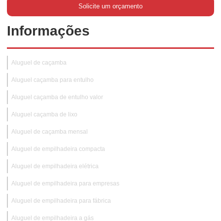
Solicite um orçamento
Informações
Aluguel de caçamba
Aluguel caçamba para entulho
Aluguel caçamba de entulho valor
Aluguel caçamba de lixo
Aluguel de caçamba mensal
Aluguel de empilhadeira compacta
Aluguel de empilhadeira elétrica
Aluguel de empilhadeira para empresas
Aluguel de empilhadeira para fábrica
Aluguel de empilhadeira a gás