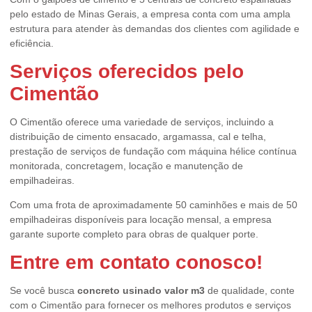
pelo estado de Minas Gerais, a empresa conta com uma ampla
estrutura para atender às demandas dos clientes com agilidade e
eficiência.
Serviços oferecidos pelo
Cimentão
O Cimentão oferece uma variedade de serviços, incluindo a
distribuição de cimento ensacado, argamassa, cal e telha,
prestação de serviços de fundação com máquina hélice contínua
monitorada, concretagem, locação e manutenção de
empilhadeiras.
Com uma frota de aproximadamente 50 caminhões e mais de 50
empilhadeiras disponíveis para locação mensal, a empresa
garante suporte completo para obras de qualquer porte.
Entre em contato conosco!
Se você busca
concreto usinado valor m3
de qualidade, conte
com o Cimentão para fornecer os melhores produtos e serviços