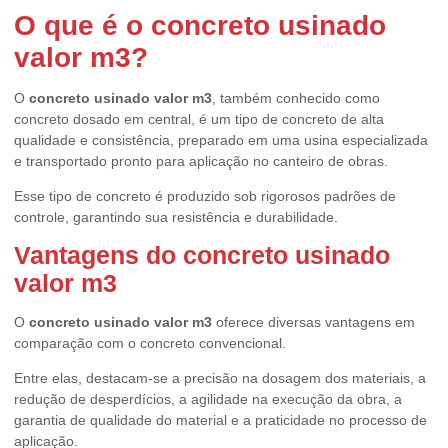
O que é o
concreto usinado
valor m3
?
O
concreto usinado valor m3
, também conhecido como
concreto dosado em central, é um tipo de concreto de alta
qualidade e consistência, preparado em uma usina especializada
e transportado pronto para aplicação no canteiro de obras.
Esse tipo de concreto é produzido sob rigorosos padrões de
controle, garantindo sua resistência e durabilidade.
Vantagens do
concreto usinado
valor m3
O
concreto usinado valor m3
oferece diversas vantagens em
comparação com o concreto convencional.
Entre elas, destacam-se a precisão na dosagem dos materiais, a
redução de desperdícios, a agilidade na execução da obra, a
garantia de qualidade do material e a praticidade no processo de
aplicação.